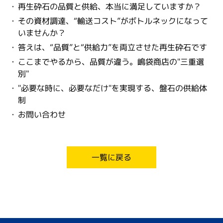
再生砕石の品質と供給、本当に満足していますか？
その資材調達、“輸送コスト”がボトルネックになって
いませんか？
答えは、“品質”と“供給力”を両立させた再生砕石です
ここまでやるから、品質が違う。嶋袋商店の"三重選
別"
"必要な時に、必要なだけ"を実現する、盤石の供給体
制
お問い合わせ
一覧に戻る