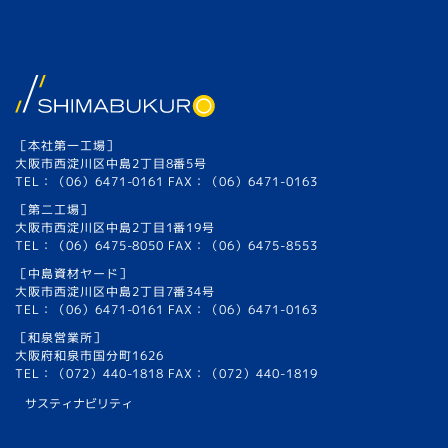
［本社第一工場］
大阪市西淀川区中島2丁目8番5号
TEL：（06）6471-0161 FAX：（06）6471-0163
［第二工場］
大阪市西淀川区中島2丁目1番19号
TEL：（06）6475-8050 FAX：（06）6475-8553
［中島資材ヤード］
大阪市西淀川区中島2丁目7番34号
TEL：（06）6471-0161 FAX：（06）6471-0163
［和泉営業所］
大阪府和泉市国分町1626
TEL：（072）440-1818 FAX：（072）440-1819
サスティナビリティ