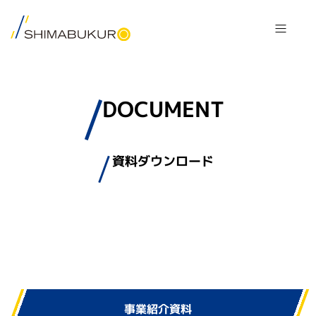
DOCUMENT
資料ダウンロード
事業紹介資料