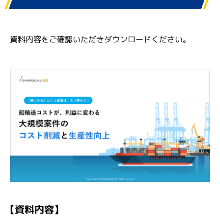
資料内容をご確認いただきダウンロードください。
【資料内容】